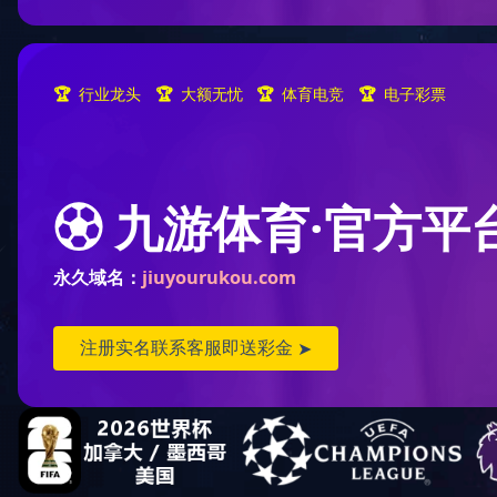
项目资讯
教育mk网站_MK（中国）
铁路与轨道交通
园林mk网站_MK（中国）