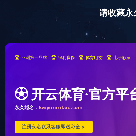
mk网站_MK（中国）