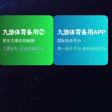
应用，和 BIM 技术在行业中的广泛开展，欧特克一路
绝伦的设计项目，这其中不乏老牌建院、创新型设计单位
世贸中心自由塔；从独具西域特色的敦煌莫高窟游客
智能三维设计方法打造的非凡mk网站_MK（中国）拔
人的心灵的同时也蜚声国际，创造了难以计数的创新设计
例向您一一展示，在此部分案例汇总中我们既惊叹于
用户伙伴所取得的成功而感到由衷的自豪与欣喜。